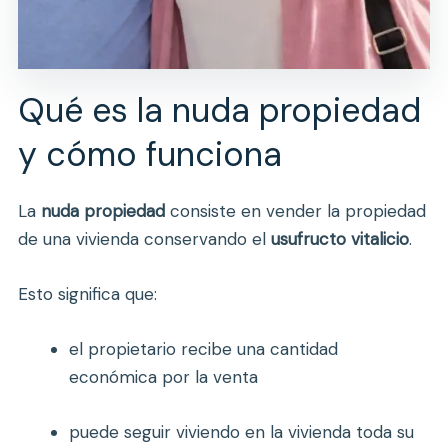
Qué es la nuda propiedad
y cómo funciona
La
nuda propiedad
consiste en vender la propiedad
de una vivienda conservando el
usufructo vitalicio
.
Esto significa que:
el propietario recibe una cantidad
económica por la venta
puede seguir viviendo en la vivienda toda su