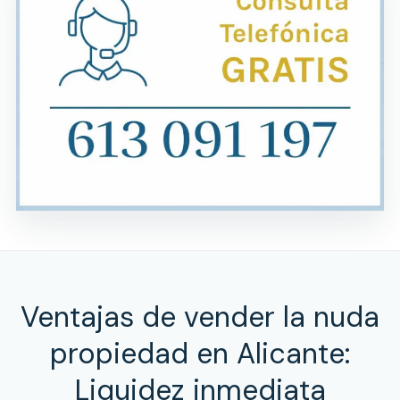
Ventajas de vender la nuda
propiedad en Alicante:
Liquidez inmediata