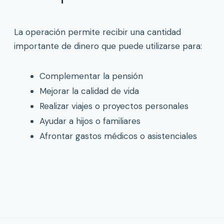
La operación permite recibir una cantidad
importante de dinero que puede utilizarse para:
Complementar la pensión
Mejorar la calidad de vida
Realizar viajes o proyectos personales
Ayudar a hijos o familiares
Afrontar gastos médicos o asistenciales