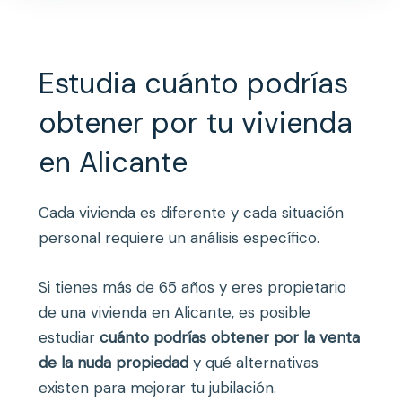
Estudia cuánto podrías
obtener por tu vivienda
en Alicante
Cada vivienda es diferente y cada situación
personal requiere un análisis específico.
Si tienes más de 65 años y eres propietario
de una vivienda en Alicante, es posible
estudiar
cuánto podrías obtener por la venta
de la nuda propiedad
y qué alternativas
existen para mejorar tu jubilación.