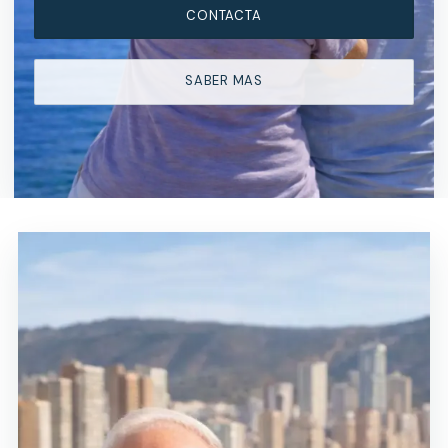
CONTACTA
SABER MAS