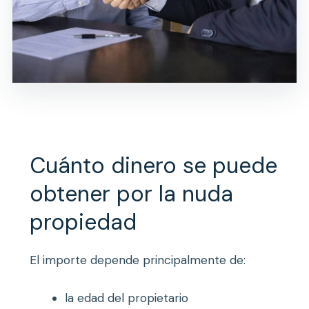
Cuánto dinero se puede
obtener por la nuda
propiedad
El importe depende principalmente de:
la edad del propietario