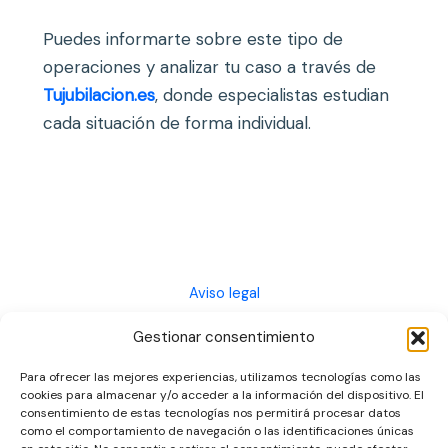
Puedes informarte sobre este tipo de
operaciones y analizar tu caso a través de
Tujubilacion.es
, donde especialistas estudian
cada situación de forma individual.
Aviso legal
Politica de privacidad
Gestionar consentimiento
Política de cookies
Para ofrecer las mejores experiencias, utilizamos tecnologías como las
cookies para almacenar y/o acceder a la información del dispositivo. El
consentimiento de estas tecnologías nos permitirá procesar datos
como el comportamiento de navegación o las identificaciones únicas