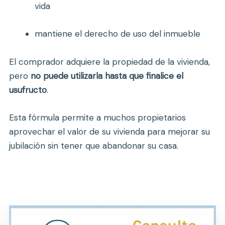
vida
mantiene el derecho de uso del inmueble
El comprador adquiere la propiedad de la vivienda,
pero
no puede utilizarla hasta que finalice el
usufructo
.
Esta fórmula permite a muchos propietarios
aprovechar el valor de su vivienda para mejorar su
jubilación sin tener que abandonar su casa.