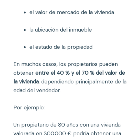
el valor de mercado de la vivienda
la ubicación del inmueble
el estado de la propiedad
En muchos casos, los propietarios pueden
obtener
entre el 40 % y el 70 % del valor de
la vivienda
, dependiendo principalmente de la
edad del vendedor.
Por ejemplo:
Un propietario de 80 años con una vivienda
valorada en 300.000 € podría obtener una