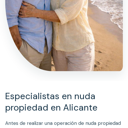
Especialistas en nuda
propiedad en Alicante
Antes de realizar una operación de nuda propiedad