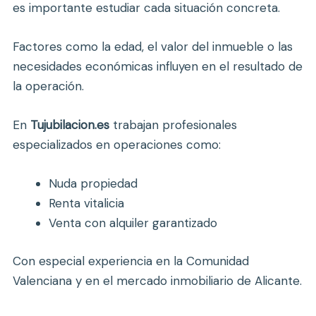
es importante estudiar cada situación concreta.
Factores como la edad, el valor del inmueble o las
necesidades económicas influyen en el resultado de
la operación.
En
Tujubilacion.es
trabajan profesionales
especializados en operaciones como:
Nuda propiedad
Renta vitalicia
Venta con alquiler garantizado
Con especial experiencia en la Comunidad
Valenciana y en el mercado inmobiliario de Alicante.