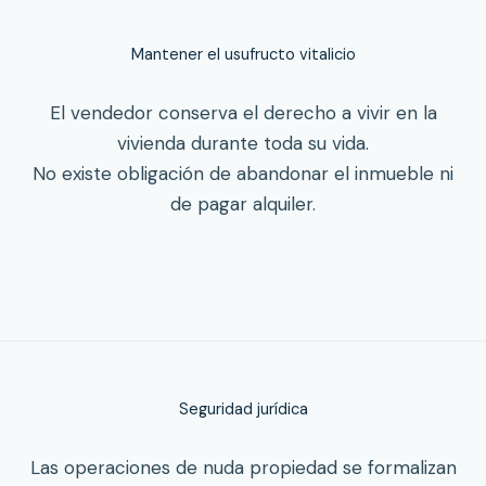
Mantener el usufructo vitalicio
El vendedor conserva el derecho a vivir en la
vivienda durante toda su vida.
No existe obligación de abandonar el inmueble ni
de pagar alquiler.
Seguridad jurídica
Las operaciones de nuda propiedad se formalizan