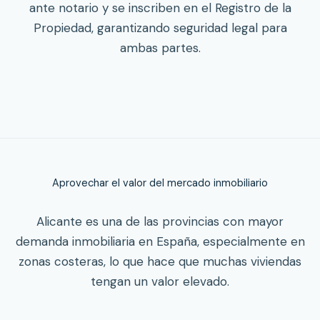
ante notario y se inscriben en el Registro de la
Propiedad, garantizando seguridad legal para
ambas partes.
Aprovechar el valor del mercado inmobiliario
Alicante es una de las provincias con mayor
demanda inmobiliaria en España, especialmente en
zonas costeras, lo que hace que muchas viviendas
tengan un valor elevado.